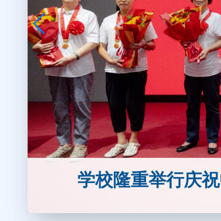
学校隆重举行庆祝