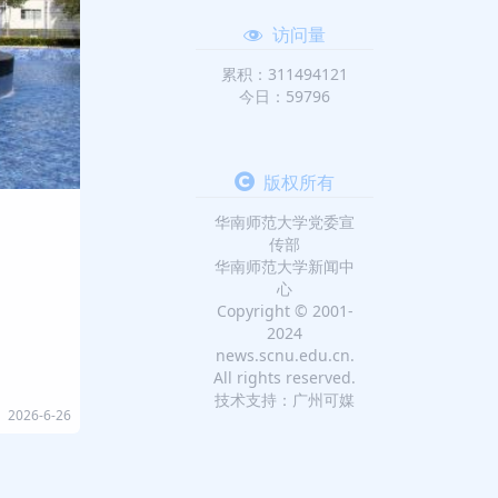
访问量
累积：311494121
今日：59796
版权所有
华南师范大学党委宣
传部
华南师范大学新闻中
心
Copyright © 2001-
2024
news.scnu.edu.cn.
All rights reserved.
技术支持：广州可媒
2026-6-26