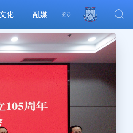
文化
融媒
登录