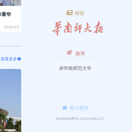
校报
来看华
2026-6-9
微博
查看更多
@华南师范大学
电子邮件
xiaobao@m.scnu.edu.cn