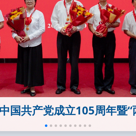
中国共产党成立105周年暨“