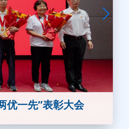
两优一先”表彰大会