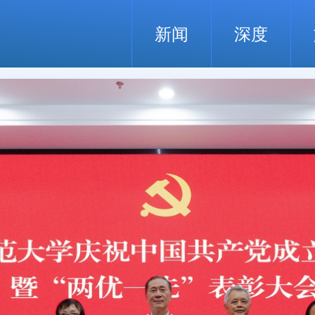
新闻
深度