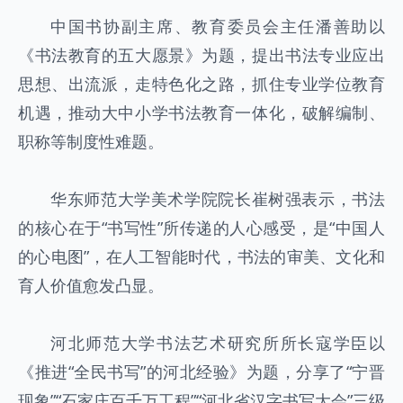
中国书协副主席、教育委员会主任潘善助以
《书法教育的五大愿景》为题，提出书法专业应出
思想、出流派，走特色化之路，抓住专业学位教育
机遇，推动大中小学书法教育一体化，破解编制、
职称等制度性难题。
华东师范大学美术学院院长崔树强表示，书法
的核心在于“书写性”所传递的人心感受，是“中国人
的心电图”，在人工智能时代，书法的审美、文化和
育人价值愈发凸显。
河北师范大学书法艺术研究所所长寇学臣以
《推进“全民书写”的河北经验》为题，分享了“宁晋
现象”“石家庄百千万工程”“河北省汉字书写大会”三级