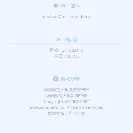
电子邮件
xiaobao@m.scnu.edu.cn
访问量
累积：311503115
今日：68790
版权所有
华南师范大学党委宣传部
华南师范大学新闻中心
Copyright © 2001-2024
news.scnu.edu.cn. All rights reserved.
技术支持：广州可媒