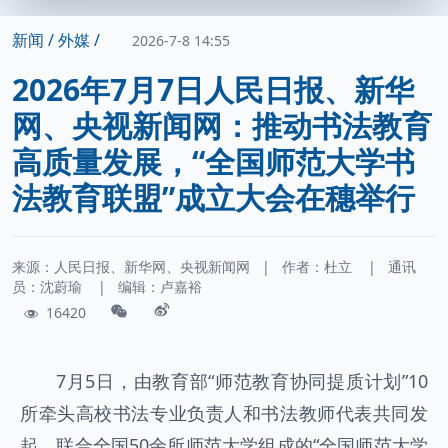
新闻 /
外媒 /
2026-7-8 14:55
2026年7月7日人民日报、新华
网、央视新闻网：推动书法教育
高质量发展，“全国师范大学书
法教育联盟”成立大会在穗举行
来源：人民日报、新华网、央视新闻网
|
作者：
杜立
|
通讯
员：
沈蔚瑜
|
编辑：卢嘉裕
16420
7月5日，由教育部“师范教育协同提质计划”10
所牵头高校书法专业负责人和书法教师代表共同发
起，联合全国50余所师范大学组成的“全国师范大学