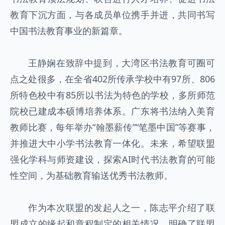
教育下沉方面，与各成员单位携手并进，共同书写
中国书法教育事业的新篇章。
王静娴在致辞中提到，大湾区书法教育可圈可
点之处很多，在全省402所传承学校中有97所、806
所特色校中有85所以书法为特色的学校，多所师范
院校已建成本硕博培养体系。广东将书法纳入美育
教师比赛，每年举办“翰墨薪传”“笔墨中国”等赛事，
并推进大中小学书法教育一体化。未来，希望联盟
强化学科与师资建设，探索AI时代书法教育的可能
性空间，为基础教育输送优秀书法教师。
作为本次联盟的发起人之一，陈志平介绍了联
盟成立的缘起和章程制定的相关情况，明确了联盟