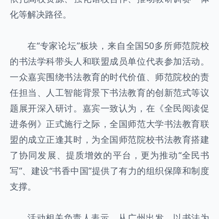
化等解决路径。
在“专家论坛”板块，来自全国50多所师范院校
的书法学科带头人和联盟成员单位代表参加活动。
一众嘉宾围绕书法教育的时代价值、师范院校的责
任担当、人工智能背景下书法教育的创新范式等议
题展开深入研讨。嘉宾一致认为，在《全民阅读促
进条例》正式施行之际，全国师范大学书法教育联
盟的成立正逢其时，为全国师范院校书法教育搭建
了协同发展、提质增效的平台，更为推动“全民书
写”、建设“书香中国”提供了有力的组织保障和制度
支撑。
活动相关负责人表示，从广州出发，以书法为