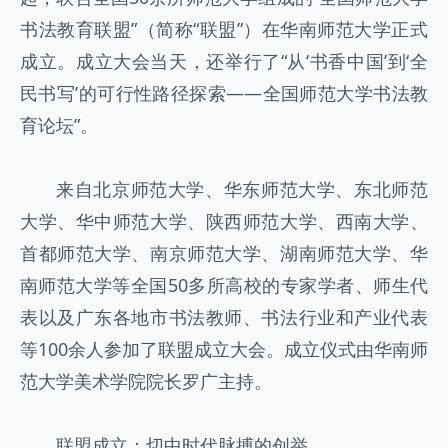
书法教育联盟”（简称“联盟”）在华南师范大学正式
成立。成立大会当天，还举行了“从‘书香中国’到‘全
民书写’的可行性路径探索——全国师范大学书法教
育论坛”。
来自北京师范大学、华东师范大学、东北师范
大学、华中师范大学、陕西师范大学、西南大学、
首都师范大学、南京师范大学、湖南师范大学、华
南师范大学等全国50多所高校的专家学者、师生代
表以及广东各地市书法教师、书法行业和产业代表
等100余人参加了联盟成立大会。成立仪式由华南师
范大学美术学院院长罗广主持。
联盟成立：切中时代脉搏的创举