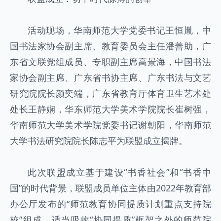
活动现场，华南师范大学党委书记王恒胤，中
国书法家协会副主席、教育委员会主任潘善助，广
东省文联党组成员、专职副主席高景海，中国书法
家协会副主席、广东省书协主席、广东书法与文艺
研究院院长颜奕端，广东省教育厅体育卫生艺术处
处长王静娴，华东师范大学美术学院院长崔树强，
华南师范大学美术学院党委书记谢朝阳，华南师范
大学书法研究院院长陈志平为联盟成立揭牌。
此次联盟成立基于建设“书香社会”和“书香中
国”的时代背景，联盟成员单位主体由2022年教育部
办公厅发布的“师范教育协同提质计划重点支持院
校”组成，适当吸收“协同提质”框架之外的师范院