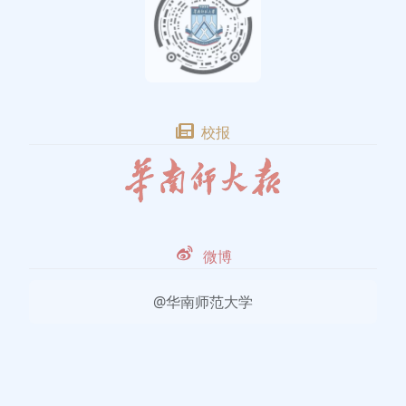
校报
微博
@华南师范大学