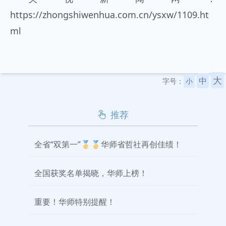
https://zhongshiwenhua.com.cn/ysxw/1109.ht
ml
大
中
字号：
小
推荐
全省“双第一”🥇🥇华师省哲社再创佳绩！
全国获奖名单揭晓，华师上榜！
重要！华师特别提醒！