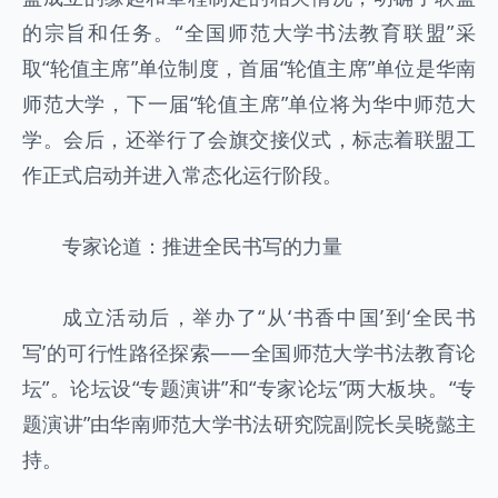
的宗旨和任务。“全国师范大学书法教育联盟”采
取“轮值主席”单位制度，首届“轮值主席”单位是华南
师范大学，下一届“轮值主席”单位将为华中师范大
学。会后，还举行了会旗交接仪式，标志着联盟工
作正式启动并进入常态化运行阶段。
专家论道：推进全民书写的力量
成立活动后，举办了“从‘书香中国’到‘全民书
写’的可行性路径探索——全国师范大学书法教育论
坛”。论坛设“专题演讲”和“专家论坛”两大板块。“专
题演讲”由华南师范大学书法研究院副院长吴晓懿主
持。