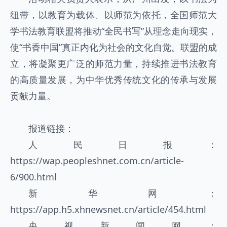
纽带，以教育为载体、以师范为依托，全国师范大
学书法教育联盟将推动“全民书写”从理念走向现实，
使“书香中国”真正内化为社会的文化自觉。联盟的成
立，将凝聚更广泛的师范力量，持续推进书法教育
的高质量发展，为中华优秀传统文化的传承与发展
贡献力量。
报道链接：
人民日报：
https://wap.peopleshnet.com.cn/article-
6/900.html
新华网：
https://app.h5.xhnewsnet.cn/article/454.html
央视新闻网：