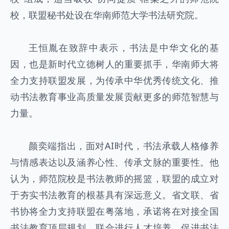
校，联盟秘书处设在华南师范大学书法研究院。
王恒胤在致辞中表示，书法是中华文化的基
因，也是新时代立德树人的重要抓手，华南师大将
全力支持联盟发展，为传承中华优秀传统文化、推
动书法教育事业高质量发展贡献更多的师范智慧与
力量。
颜奕端指出，面对AI时代，书法承载人格修养
与情感表达以及涵养心性、传承文脉的重要性。他
认为，师范院校是书法教师的摇篮，联盟的成立对
于夯实书法教育的根基具有深远意义。省文联、省
书协将全力支持联盟在粤落地，承诺将在对接全国
书法教育顶层规划、联合进行人才培养、促进书法