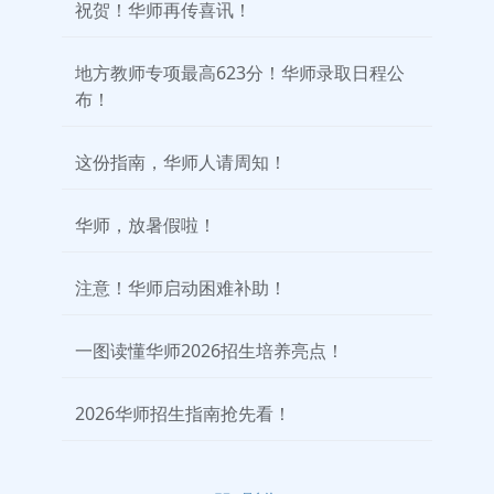
祝贺！华师再传喜讯！
地方教师专项最高623分！华师录取日程公
布！
这份指南，华师人请周知！
华师，放暑假啦！
注意！华师启动困难补助！
一图读懂华师2026招生培养亮点！
2026华师招生指南抢先看！