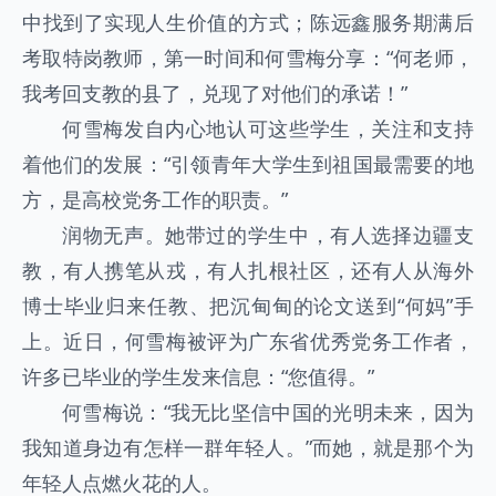
中找到了实现人生价值的方式；陈远鑫服务期满后
考取特岗教师，第一时间和何雪梅分享：“何老师，
我考回支教的县了，兑现了对他们的承诺！”
何雪梅发自内心地认可这些学生，关注和支持
着他们的发展：“引领青年大学生到祖国最需要的地
方，是高校党务工作的职责。”
润物无声。她带过的学生中，有人选择边疆支
教，有人携笔从戎，有人扎根社区，还有人从海外
博士毕业归来任教、把沉甸甸的论文送到“何妈”手
上。近日，何雪梅被评为广东省优秀党务工作者，
许多已毕业的学生发来信息：“您值得。”
何雪梅说：“我无比坚信中国的光明未来，因为
我知道身边有怎样一群年轻人。”而她，就是那个为
年轻人点燃火花的人。