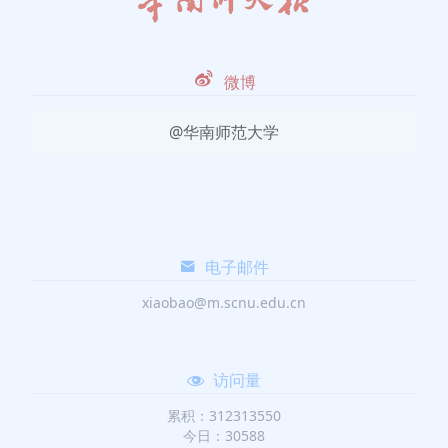
微博
@华南师范大学
电子邮件
xiaobao@m.scnu.edu.cn
访问量
累积：312313550
今日：30588