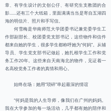
章、有学生设计的文创公仔、有研究生支教团的合
影……还有三个大纸箱，里面满满当当是寄自五湖四
海的明信片、照片和手写信。
何雪梅是华南师范大学团委书记兼党委学生工
作部副部长、校团委党支部书记，这些物件和信件
都来自她的学生，很多学生都称呼她为“何妈”。从辅
导员、学生党支部书记做起，她扎根学生工作和党
务工作20年。这些来自天南海北的物件，见证着一
名高校党务工作者的真情和用心。
始终在场：她用“琐碎”串起最深的情谊
“何妈是我的人生导师，像我们在广州的妈妈。
我在大学参加的每一场活动，几乎都有她的陪伴和