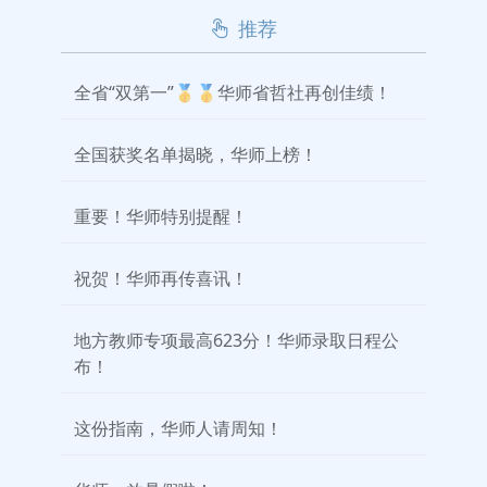
推荐
全省“双第一”🥇🥇华师省哲社再创佳绩！
全国获奖名单揭晓，华师上榜！
重要！华师特别提醒！
祝贺！华师再传喜讯！
地方教师专项最高623分！华师录取日程公
布！
这份指南，华师人请周知！