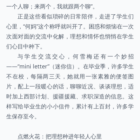
一个人聊；来两个，我就跟两个聊”。
正是这些看似琐碎的日常陪伴，走进了学生们
心里，“何妈”这个称呼就叫开了。困惑和烦恼在一次
次面对面的交流中化解，理想和情怀也悄悄在学生
们心目中种下。
与学生交流交心，何雪梅还有一个妙招
——“mini letter”（迷你信）。在毕业季，许多学生
不在校，每隔两三天，她就用一张素雅的便签图
片，配上一段暖心的话，聊聊近况、谈谈理想，适
时加上西部计划、援疆援藏、求职深造的信息。这
样写给毕业生的小小信件，累计有上百封，许多学
生保存至今。
点燃火花：把理想种进年轻人心里