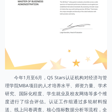
今年1月至6月，QS Stars认证机构对经济与管
理学院MBA项目的人才培养水平、师资力量、学术
研究、国际化程度、学生就业及校友网络等多个维
度进行了综合评估。认证工作组通过多轮材料报
送、线上问卷调查、核心指标数据分析等流程，全