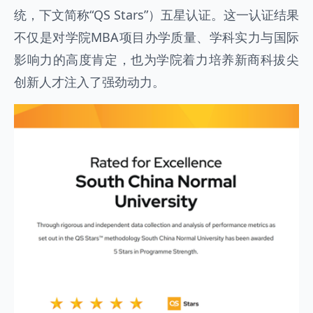
统，下文简称“QS Stars”）五星认证。这一认证结果
不仅是对学院MBA项目办学质量、学科实力与国际
影响力的高度肯定，也为学院着力培养新商科拔尖
创新人才注入了强劲动力。