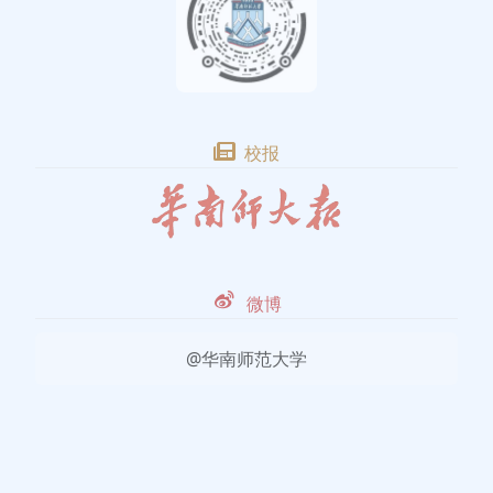
校报
微博
@华南师范大学