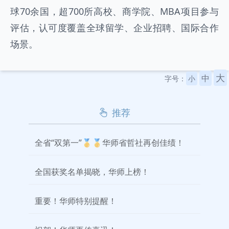
球70余国，超700所高校、商学院、MBA项目参与
评估，认可度覆盖全球留学、企业招聘、国际合作
场景。
大
中
字号：
小
推荐
全省“双第一”🥇🥇华师省哲社再创佳绩！
全国获奖名单揭晓，华师上榜！
重要！华师特别提醒！