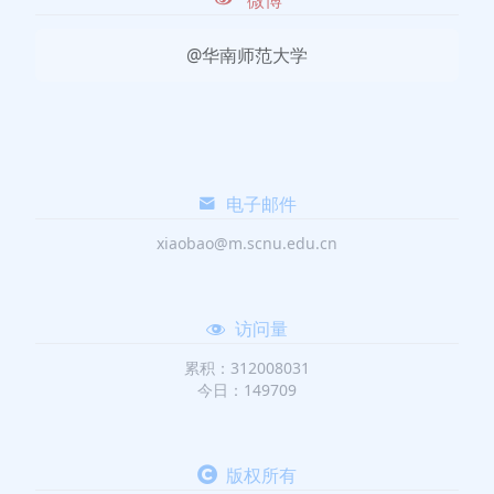
@华南师范大学
电子邮件
xiaobao@m.scnu.edu.cn
访问量
累积：312008031
今日：149709
版权所有