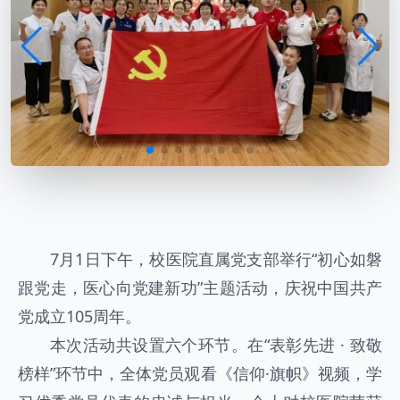
7月1日下午，校医院直属党支部举行“初心如磐
跟党走，医心向党建新功”主题活动，庆祝中国共产
党成立105周年。
本次活动共设置六个环节。在“表彰先进 · 致敬
榜样”环节中，全体党员观看《信仰·旗帜》视频，学