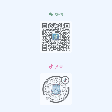
微信
抖音