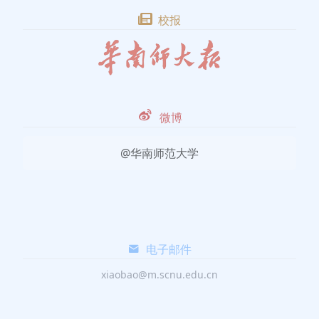
校报
微博
@华南师范大学
电子邮件
xiaobao@m.scnu.edu.cn