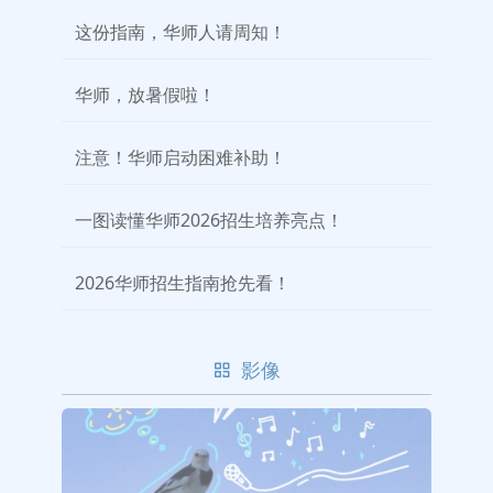
这份指南，华师人请周知！
华师，放暑假啦！
注意！华师启动困难补助！
一图读懂华师2026招生培养亮点！
2026华师招生指南抢先看！
影像