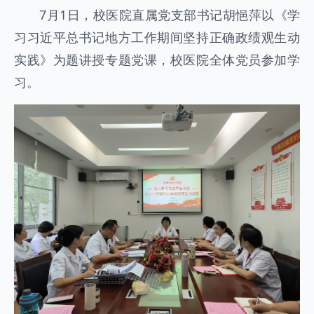
7月1日，校医院直属党支部书记胡悒萍以《学
习习近平总书记地方工作期间坚持正确政绩观生动
实践》为题讲授专题党课，校医院全体党员参加学
习。