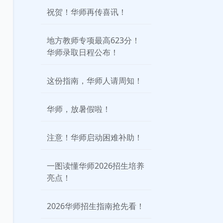
祝贺！华师再传喜讯！
地方教师专项最高623分！
华师录取日程公布！
这份指南，华师人请周知！
华师，放暑假啦！
注意！华师启动困难补助！
一图读懂华师2026招生培养
亮点！
2026华师招生指南抢先看！