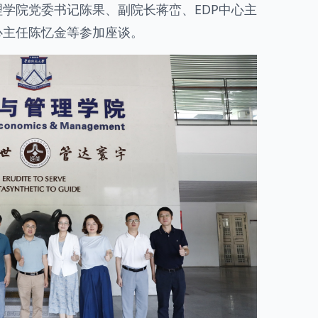
学院党委书记陈果、副院长蒋峦、EDP中心主
心主任陈忆金等参加座谈。