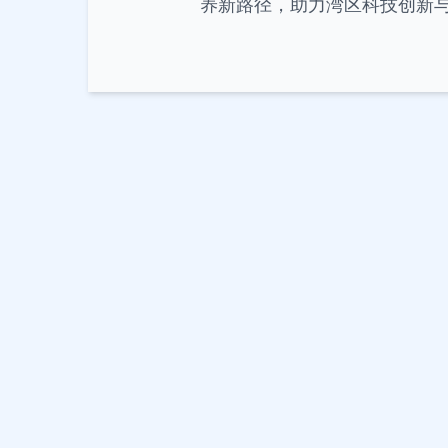
养新路径，助力湾区科技创新