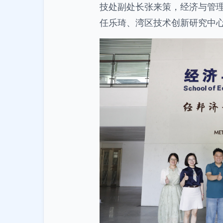
技处副处长张来策，经济与管理
任乐琦、湾区技术创新研究中