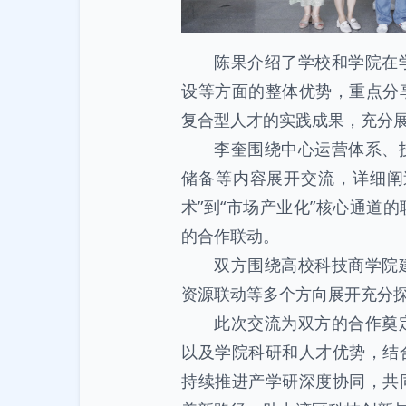
陈果介绍了学校和学院在
设等方面的整体优势，重点分
复合型人才的实践成果，充分
李奎围绕中心运营体系、
储备等内容展开交流，详细阐
术”到“市场产业化”核心通道
的合作联动。
双方围绕高校科技商学院
资源联动等多个方向展开充分
此次交流为双方的合作奠
以及学院科研和人才优势，结
持续推进产学研深度协同，共