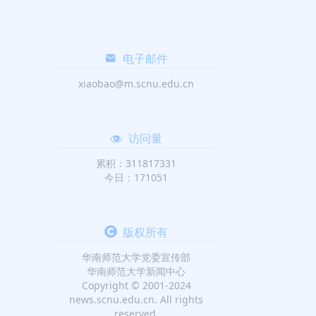
电子邮件
xiaobao@m.scnu.edu.cn
访问量
累积：311817331
今日：171051
版权所有
华南师范大学党委宣传部
华南师范大学新闻中心
Copyright © 2001-2024
news.scnu.edu.cn. All rights
reserved.