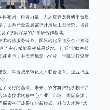
学科布局、师资力量、人才培养及科研平台建
享了面向产业发展需求开展应用型研究、培育
展现了学院深厚的产学研合作基础。
技术转移服务链条、国际转化渠道及企业资源
述了中心赋能高校成果落地、打通“实验室技
的职能定位，并表示愿意与学校、学院进行深度
建设、科技成果转化人才联合培育、企业行业
探讨。
定了良好的基础。未来，双方将依托学校平台
合华南技术转移中心产业、市场、国际资源，
同探索科研成果转化新模式、科创人才联合培