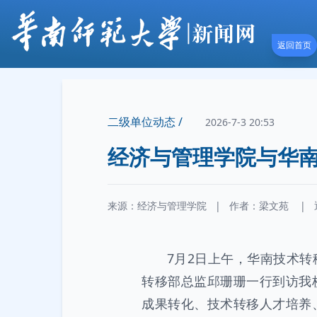
返回首页
二级单位动态 /
2026-7-3 20:53
经济与管理学院与华
来源：经济与管理学院
|
作者：
梁文苑
|
7月2日上午，华南技术
转移部总监邱珊珊一行到访我
成果转化、技术转移人才培养