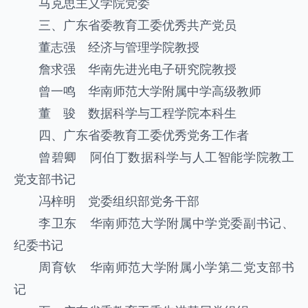
马克思主义学院党委
三、广东省委教育工委优秀共产党员
董志强 经济与管理学院教授
詹求强 华南先进光电子研究院教授
曾一鸣 华南师范大学附属中学高级教师
董 骏 数据科学与工程学院本科生
四、广东省委教育工委优秀党务工作者
曾碧卿 阿伯丁数据科学与人工智能学院教工
党支部书记
冯梓明 党委组织部党务干部
李卫东 华南师范大学附属中学党委副书记、
纪委书记
周育钦 华南师范大学附属小学第二党支部书
记