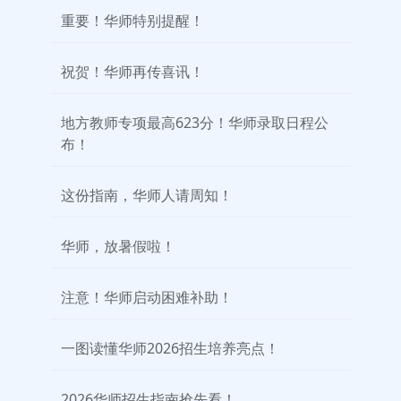
重要！华师特别提醒！
祝贺！华师再传喜讯！
地方教师专项最高623分！华师录取日程公
布！
这份指南，华师人请周知！
华师，放暑假啦！
注意！华师启动困难补助！
一图读懂华师2026招生培养亮点！
2026华师招生指南抢先看！