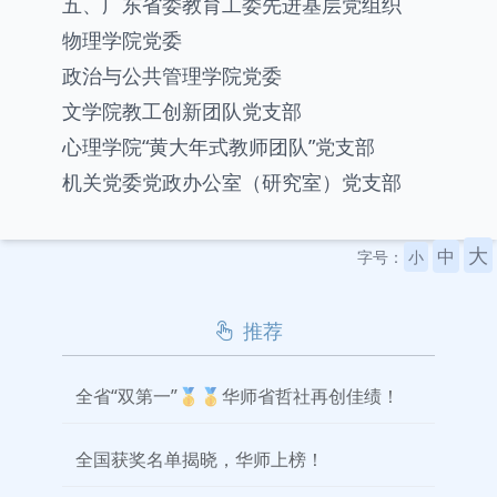
五、广东省委教育工委先进基层党组织
物理学院党委
政治与公共管理学院党委
文学院教工创新团队党支部
心理学院“黄大年式教师团队”党支部
机关党委党政办公室（研究室）党支部
大
中
字号：
小
推荐
全省“双第一”🥇🥇华师省哲社再创佳绩！
全国获奖名单揭晓，华师上榜！