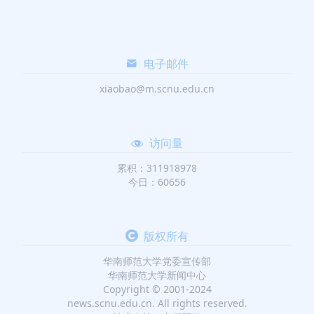
电子邮件
xiaobao@m.scnu.edu.cn
访问量
累积：311918978
今日：60656
版权所有
华南师范大学党委宣传部
华南师范大学新闻中心
Copyright © 2001-2024
news.scnu.edu.cn. All rights reserved.