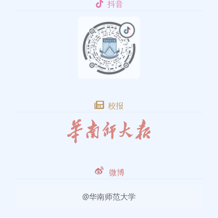
抖音
校报
微博
@华南师范大学