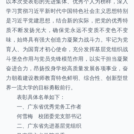
以本次受表彰的先进集体、优秀个人为榜样，深入
学习贯彻习近平新时代中国特色社会主义思想特别
是习近平党建思想，结合新的实际，把党的优秀特
质不断发扬光大，确保党永远不变质不变色不变
味，始终具有强大创造力凝聚力战斗力。牢记为党
育人、为国育才初心使命，充分发挥基层党组织战
斗堡垒作用与党员先锋模范作用，以实干担当凝聚
奋进合力，昂扬投身学校高质量发展各项事业，奋
力朝着建设教师教育特色鲜明、综合性、创新型世
界一流大学的目标勇毅前行。
表彰具体名单如下：
一、广东省优秀党务工作者
何雪梅 校团委党支部书记
二、广东省先进基层党组织