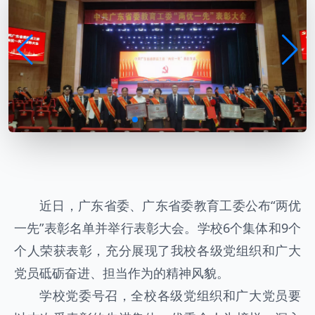
近日，广东省委、广东省委教育工委公布“两优
一先”表彰名单并举行表彰大会。学校6个集体和9个
个人荣获表彰，充分展现了我校各级党组织和广大
党员砥砺奋进、担当作为的精神风貌。
学校党委号召，全校各级党组织和广大党员要