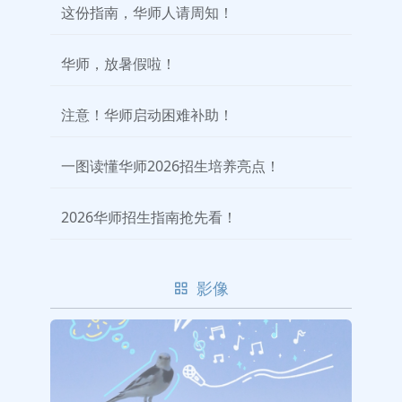
这份指南，华师人请周知！
华师，放暑假啦！
注意！华师启动困难补助！
一图读懂华师2026招生培养亮点！
2026华师招生指南抢先看！
影像