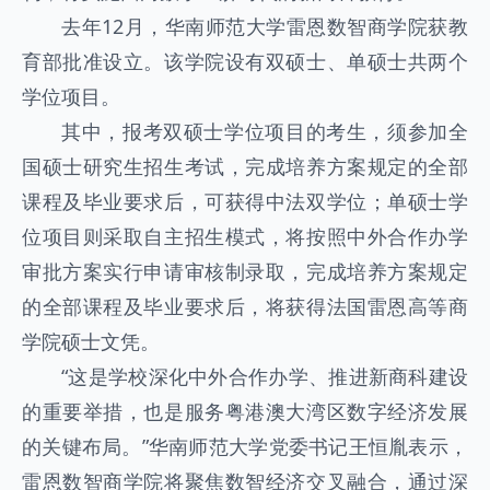
去年12月，华南师范大学雷恩数智商学院获教
育部批准设立。该学院设有双硕士、单硕士共两个
学位项目。
其中，报考双硕士学位项目的考生，须参加全
国硕士研究生招生考试，完成培养方案规定的全部
课程及毕业要求后，可获得中法双学位；单硕士学
位项目则采取自主招生模式，将按照中外合作办学
审批方案实行申请审核制录取，完成培养方案规定
的全部课程及毕业要求后，将获得法国雷恩高等商
学院硕士文凭。
“这是学校深化中外合作办学、推进新商科建设
的重要举措，也是服务粤港澳大湾区数字经济发展
的关键布局。”华南师范大学党委书记王恒胤表示，
雷恩数智商学院将聚焦数智经济交叉融合，通过深