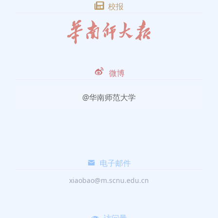
校报
微博
@华南师范大学
电子邮件
xiaobao@m.scnu.edu.cn
访问量