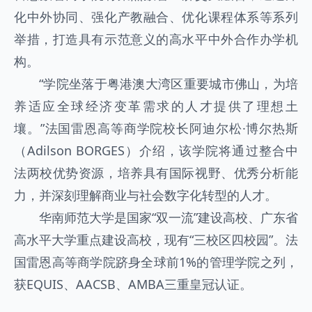
化中外协同、强化产教融合、优化课程体系等系列
举措，打造具有示范意义的高水平中外合作办学机
构。
“学院坐落于粤港澳大湾区重要城市佛山，为培
养适应全球经济变革需求的人才提供了理想土
壤。”法国雷恩高等商学院校长阿迪尔松·博尔热斯
（Adilson BORGES）介绍，该学院将通过整合中
法两校优势资源，培养具有国际视野、优秀分析能
力，并深刻理解商业与社会数字化转型的人才。
华南师范大学是国家“双一流”建设高校、广东省
高水平大学重点建设高校，现有“三校区四校园”。法
国雷恩高等商学院跻身全球前1%的管理学院之列，
获EQUIS、AACSB、AMBA三重皇冠认证。