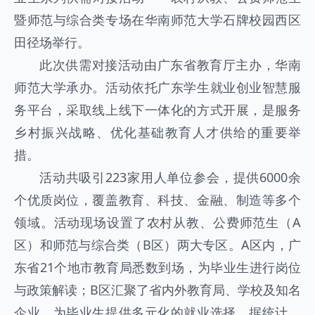
暨师范与综合类专场在华南师范大学石牌校园西区
田径场举行。
此次供需对接活动由广东省教育厅主办，华南
师范大学承办。活动依托广东学生就业创业智慧服
务平台，采取线上线下一体化的方式开展，是服务
乡村振兴战略、优化基础教育人才供给的重要举
措。
活动共吸引223家用人单位参会，提供6000余
个优质岗位，覆盖教育、科技、金融、制造等多个
领域。活动现场设置了农村从教、公费师范生（A
区）和师范与综合类（B区）两大专区。A区内，广
东省21个地市教育局悉数到场，为毕业生进行岗位
与政策解读；B区汇聚了省内外教育局、学校及知名
企业，为毕业生提供多元化的就业选择。据统计，