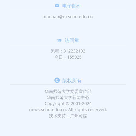
电子邮件
xiaobao@m.scnu.edu.cn
访问量
累积：312232102
今日：155925
版权所有
华南师范大学党委宣传部
华南师范大学新闻中心
Copyright © 2001-2024
news.scnu.edu.cn. All rights reserved.
技术支持：广州可媒