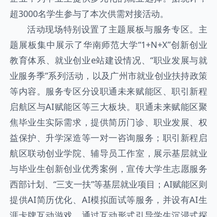
超3000名学生参与了本次供需对接活动。
活动现场特别设置了主题展板与服务专区。主
题展板集中展示了华南师范大学“1+N+X”创新创业
教育体系、就业创业e站建设情况、“职业发展与就
业服务季”系列活动，以及广州市就业创业扶持政策
等内容。服务专区分设职通未来赋能区、职引新程
启航区与AI赋能区等三大板块。职通未来赋能区聚
焦毕业生实际需求，提供简历门诊、职业发展、权
益保护、升学深造等一对一咨询服务；职引新程启
航区联动创业学院、辅导员工作室，展示基层就业
与毕业生创新创业优秀案例，宣传大学生志愿服务
西部计划、“三支一扶”等基层就业项目；AI赋能区则
提供AI简历优化、AI模拟面试等服务，并设有AI生
涯卡牌互动游戏，通过互动形式引导学生沉浸式探