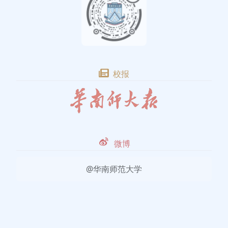
校报
微博
@华南师范大学