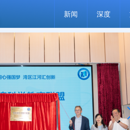
新闻
深度