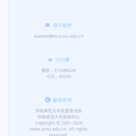
电子邮件
xiaobao@m.scnu.edu.cn
访问量
累积：311689524
今日：43244
版权所有
华南师范大学党委宣传部
华南师范大学新闻中心
Copyright © 2001-2024
news.scnu.edu.cn. All rights
reserved.