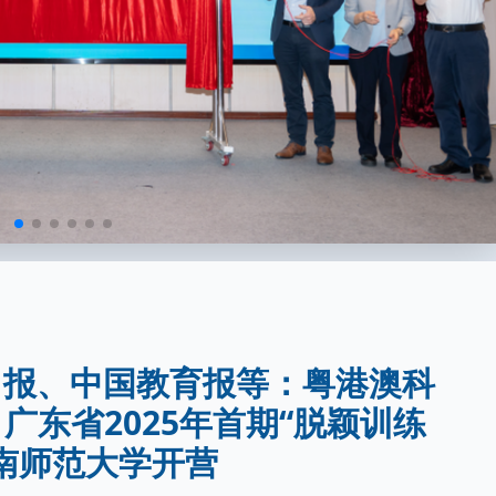
明日报、中国教育报等：粤港澳科
广东省2025年首期“脱颖训练
南师范大学开营