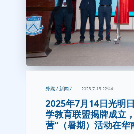
外媒 /
新闻 /
2025-7-15 22:44
2025年7月14日光
学教育联盟揭牌成立，
营”（暑期）活动在华