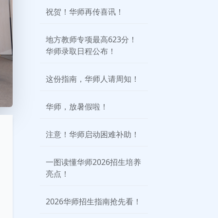
祝贺！华师再传喜讯！
地方教师专项最高623分！
华师录取日程公布！
这份指南，华师人请周知！
华师，放暑假啦！
注意！华师启动困难补助！
一图读懂华师2026招生培养
亮点！
2026华师招生指南抢先看！