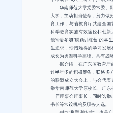
华南师范大学党委常委、副
大学，主动担当使命，努力做好
育工作，与省教育厅共建全国
科学教育实施有效途径和创新
他寄语参加“脱颖训练营”的学
生追求，珍惜难得的学习发展
成长为勇攀科学高峰、具有战
据介绍，在广东省教育厅
过半年多的积极筹备，联络多方
的联盟成立大会上，与会代表
举华南师范大学原校长、广东
一届理事会理事长，同时选举
书长等常设机构及职务人选。
创办“脱颖训练营”，也是