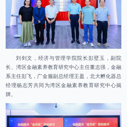
刘剑文，经济与管理学院院长彭壁玉，副院
长、湾区金融素养教育研究中心主任董志强，金融
系主任彭飞，广金服副总经理王盈，北大孵化器总
经理杨志芳共同为湾区金融素养教育研究中心揭
牌。