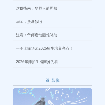
这份指南，华师人请周知！
华师，放暑假啦！
注意！华师启动困难补助！
一图读懂华师2026招生培养亮点！
2026华师招生指南抢先看！
影像