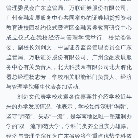
管理委员会广东监管局、万联证券股份有限公司、
广州金融发展服务中心共同举办的证券期货投资者
教育进校园签约仪式暨湾区金融素养教育研究中心
成立仪式在我校经济与管理学院举行。校党委常
委、副校长刘剑文，中国证券监督管理委员会广东
监管局、万联证券股份有限公司、广州金融发展服
务中心有关负责人，北大科技园有限公司北大孵化
器总经理杨志芳，学校相关职能部门负责人、经济
与管理学院师生代表参加活动。
刘剑文代表学校欢迎各位嘉宾并介绍学校近年
来的办学发展情况。他表示，学校始终深耕“华南”、
坚守“师范”、矢志“一流”，是华南地区唯一整建制办
学的“双一流”师范大学，学科门类齐全且实力雄厚。
经济与管理学院作为广东省经济学重点优势学科依