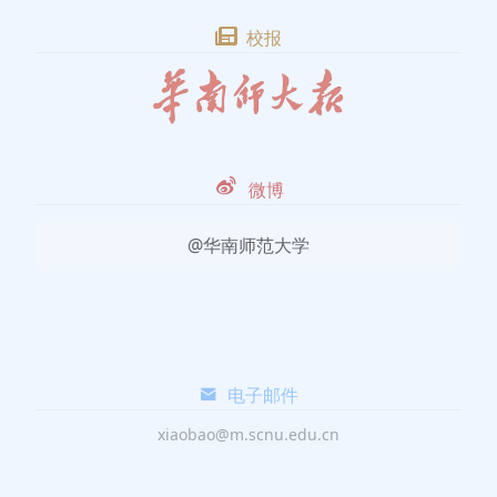
校报
微博
@华南师范大学
电子邮件
xiaobao@m.scnu.edu.cn