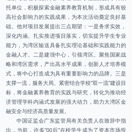
托单位，积极探索金融素养教育机制，形成具有较
高社会影响力的实践成果，为本次活动奠定良好基
础。他对项目发展提出三点期望：一是务求实效，
深化内涵。扎实推进项目落实，切实提升学生专业
能力，为湾区输送具备扎实理论基础和实践能力的
金融人才。二是建强中心，引领湾区。聚焦国家战
略和湾区需求，产出高水平成果，创新人才培养模
式，将中心打造成为具有重要影响力的品牌。三是
支撑一流，服务大局。紧密结合学校“双一流”建设目
标，将金融素养教育的实践与研究，转化为推动经
济管理学科内涵式发展的强大动力，助力大湾区金
融安全与经济高质量发展。
中国证监会广东监管局有关负责人在致辞中指
出，当前，许多“00后”在校学生成为了资本市场投