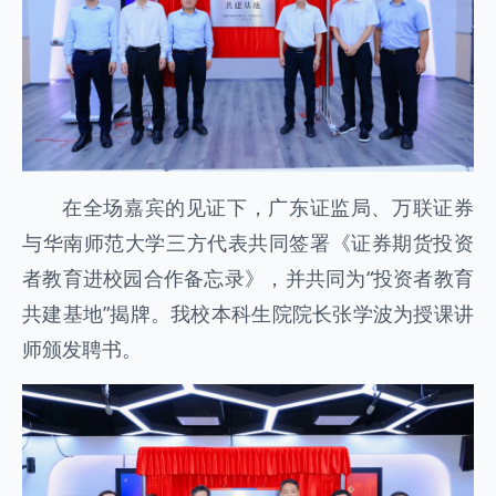
在全场嘉宾的见证下，广东证监局、万联证券
与华南师范大学三方代表共同签署《证券期货投资
者教育进校园合作备忘录》，并共同为“投资者教育
共建基地”揭牌。我校本科生院院长张学波为授课讲
师颁发聘书。