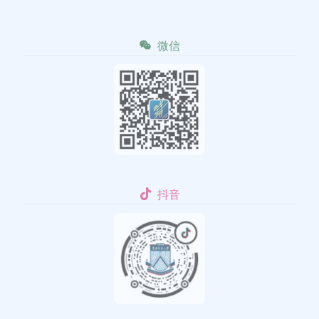
微信
抖音