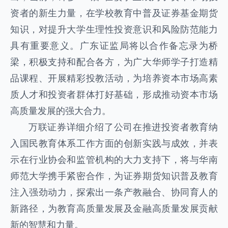
资者的新生力量，在学校教育中普及证券基金期货
知识，对提升大学生理性投资意识和风险防范能力
具有重要意义。广东证监局将以合作备忘录为桥
梁，积极支持和配合各方，为广大华师学子打造精
品课程、开展精彩投教活动，为培养资本市场高素
质人才和投资者群体打好基础，形成推动资本市场
高质量发展的强大合力。
万联证券详细介绍了公司在推进投资者教育纳
入国民教育体系工作方面的创新实践与成效，并表
示在行业协会和监管机构的大力支持下，将与华南
师范大学携手紧密合作，为证券期货知识普及教育
注入强劲动力，探索出一条产教融合、协同育人的
新路径，为教育高质量发展及金融高质量发展贡献
新的智慧和力量。