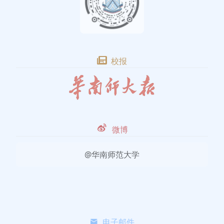
校报
微博
@华南师范大学
电子邮件