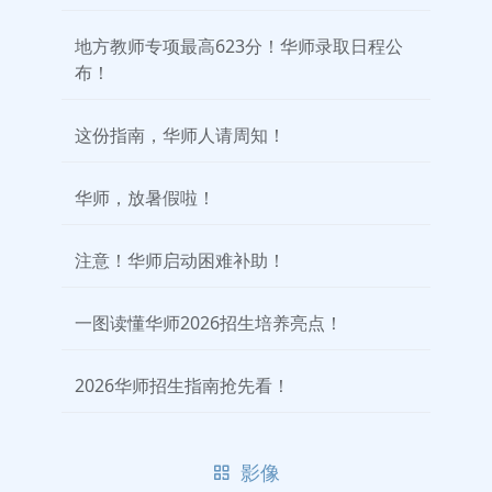
地方教师专项最高623分！华师录取日程公
布！
这份指南，华师人请周知！
华师，放暑假啦！
注意！华师启动困难补助！
一图读懂华师2026招生培养亮点！
2026华师招生指南抢先看！
影像