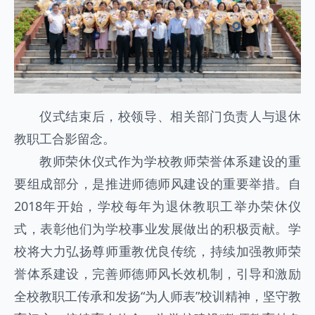
仪式结束后，校领导、相关部门负责人与退休
教职工合影留念。
教师荣休仪式作为学校教师荣誉体系建设的重
要组成部分，是推进师德师风建设的重要举措。自
2018年开始，学校每年为退休教职工举办荣休仪
式，表彰他们为学校事业发展做出的积极贡献。学
校将大力弘扬尊师重教优良传统，持续加强教师荣
誉体系建设，完善师德师风长效机制，引导和激励
全校教职工传承和发扬“为人师表”校训精神，坚守教