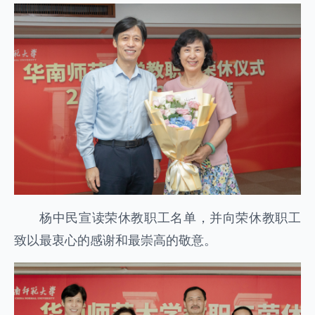
杨中民宣读荣休教职工名单，并向荣休教职工
致以最衷心的感谢和最崇高的敬意。