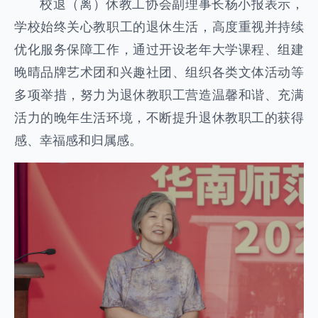
校退（离）休教工协会副理事长杨小报表示，
学校始终关心教职工的退休生活，高度重视并持续
优化服务保障工作，通过开设老年大学课程、组建
晚晴品牌艺术团和兴趣社团、组织各类文体活动等
多项举措，努力为退休教职工营造温馨和谐、充满
活力的晚年生活环境，不断提升退休教职工的获得
感、幸福感和归属感。