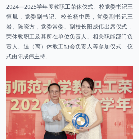
2024—2025学年度教职工荣休仪式。校党委书记王
恒胤，党委副书记、校长杨中民，党委副书记王
岩、陈晓方，党委常委、副校长阳成伟出席仪式，
荣休教职工及其所在单位负责人、相关职能部门负
责人、退（离）休教工协会负责人等参加仪式。仪
式由阳成伟主持。